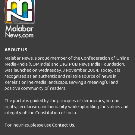
ABOUT US
Malabar News, a proud member of the Confederation of Online
Media-India (COMIndia) and DIGIPUB News India Foundation,
was launched on Wednesday, 3 November 2004. Today, it is
recognised as an authentic and reliable source of news in
Kerala’s online media landscape, serving a meaningful and
positive community of readers.
The portal is guided by the principles of democracy, human
rights, secularism, and humanity while upholding the values and
integrity of the Constitution of India.
For inquiries, please use
Contact Us
.