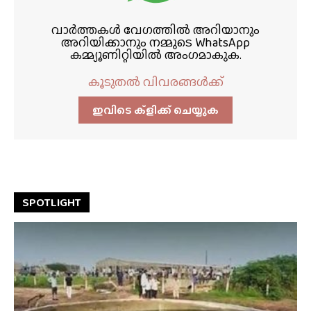
വാർത്തകൾ വേഗത്തിൽ അറിയാനും
അറിയിക്കാനും നമ്മുടെ WhatsApp
കമ്മ്യൂണിറ്റിയിൽ അംഗമാകുക.
കൂടുതൽ വിവരങ്ങൾക്ക്
ഇവിടെ ക്ളിക്ക്‌ ചെയ്യുക
SPOTLIGHT