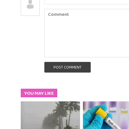
POST COMMENT
YOU MAY LIKE