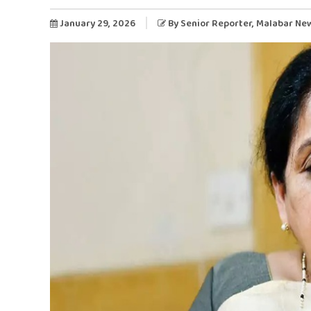
January 29, 2026
By
Senior Reporter
, Malabar Ne