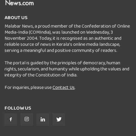
ABOUT US
Malabar News, a proud member of the Confederation of Online
Media-India (COMIndia), was launched on Wednesday, 3
November 2004. Today, it is recognised as an authentic and
reliable source of news in Kerala’s online media landscape,
serving a meaningful and positive community of readers.
The portal is guided by the principles of democracy, human
rights, secularism, and humanity while upholding the values and
integrity of the Constitution of India.
For inquiries, please use
Contact Us
.
FOLLOW US