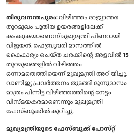
തിരുവനന്തപുരം:
വിഴിഞ്ഞം രാജ്യാന്തര
തുറമുഖം പുതിയ ഉയരങ്ങളിലേക്ക്
കടക്കുകയാണെന്ന് മുഖ്യമന്ത്രി പിണറായി
വിജയൻ. ഫെബ്രുവരി മാസത്തിൽ
കൈകാര്യം ചെയ്‌ത ചരക്കിന്റെ അളവിൽ
15
തുറമുഖങ്ങളിൽ വിഴിഞ്ഞം
ഒന്നാമതെത്തിയെന്ന് മുഖ്യമന്ത്രി അറിയിച്ചു.
വാണിജ്യ പ്രവർത്തനം തുടങ്ങി മൂന്നുമാസം
മാത്രം പിന്നിട്ട വിഴിഞ്ഞത്തിന്റെ നേട്ടം
വിസ്‌മയകരമാണെന്നും മുഖ്യമന്ത്രി
ഫേസ്ബുക്കിൽ കുറിച്ചു.
മുഖ്യമന്ത്രിയുടെ ഫേസ്ബുക്ക് പോസ്‌റ്റ്