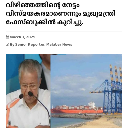
വിഴിഞ്ഞത്തിന്റെ നേട്ടം
വിസ്‌മയകരമാണെന്നും മുഖ്യമന്ത്രി
ഫേസ്ബുക്കിൽ കുറിച്ചു.
March 3, 2025
By
Senior Reporter
, Malabar News