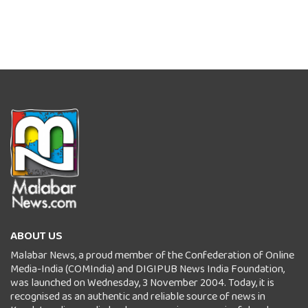
ABOUT US
Malabar News, a proud member of the Confederation of Online
Media-India (COMIndia) and DIGIPUB News India Foundation,
was launched on Wednesday, 3 November 2004. Today, it is
recognised as an authentic and reliable source of news in