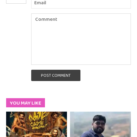
POST COMMENT
YOU MAY LIKE