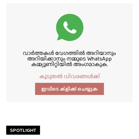
വാർത്തകൾ വേഗത്തിൽ അറിയാനും
അറിയിക്കാനും നമ്മുടെ WhatsApp
കമ്മ്യൂണിറ്റിയിൽ അംഗമാകുക.
കൂടുതൽ വിവരങ്ങൾക്ക്
ഇവിടെ ക്ളിക്ക്‌ ചെയ്യുക
SPOTLIGHT