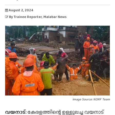
August 2, 2024
By
Trainee Reporter
, Malabar News
Image Source: NDRF Team
വയനാട്:
കേരളത്തിന്റെ ഉള്ളുലച്ച വയനാട്