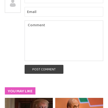
POST COMMENT
YOU MAY LIKE