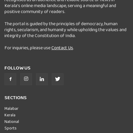
Kerala’s online media landscape, serving a meaningful and
positive community of readers.
The portal is guided by the principles of democracy, human
rights, secularism, and humanity while upholding the values and
integrity of the Constitution of India.
For inquiries, please use
Contact Us
.
FOLLOW US
SECTIONS
Malabar
Kerala
National
Sports