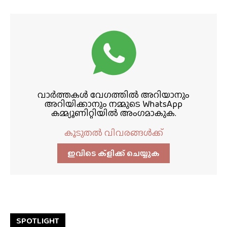
വാർത്തകൾ വേഗത്തിൽ അറിയാനും
അറിയിക്കാനും നമ്മുടെ WhatsApp
കമ്മ്യൂണിറ്റിയിൽ അംഗമാകുക.
കൂടുതൽ വിവരങ്ങൾക്ക്
ഇവിടെ ക്ളിക്ക്‌ ചെയ്യുക
SPOTLIGHT