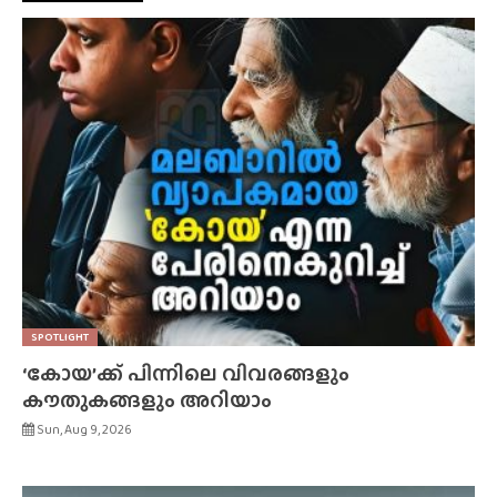
SPOTLIGHT
‘കോയ’ക്ക് പിന്നിലെ വിവരങ്ങളും
കൗതുകങ്ങളും അറിയാം
Sun, Aug 9, 2026