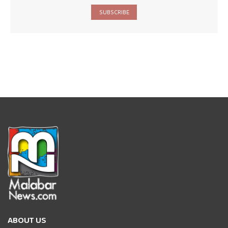
SUBSCRIBE
ABOUT US