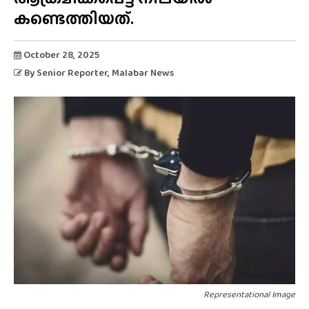
കണ്ടെത്തിയത്.
October 28, 2025
By
Senior Reporter
, Malabar News
Representational Image