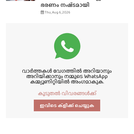
ഭരണം നഷ്‌ടമായി
Thu, Aug 6, 2026
വാർത്തകൾ വേഗത്തിൽ അറിയാനും
അറിയിക്കാനും നമ്മുടെ WhatsApp
കമ്മ്യൂണിറ്റിയിൽ അംഗമാകുക.
കൂടുതൽ വിവരങ്ങൾക്ക്
ഇവിടെ ക്ളിക്ക്‌ ചെയ്യുക