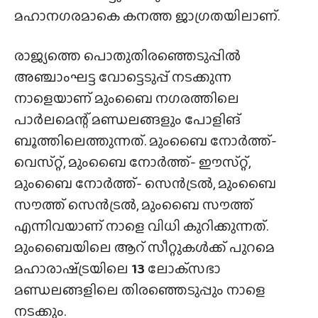
മഹാനഗരമാകെ കനത്ത ജാഗ്രതയിലാണ്.
രാജ്യത്തെ പൊതുതിരഞ്ഞെടുപ്പിൽ
അഞ്ചാംഘട്ട വോട്ടെടുപ്പ് നടക്കുന്ന
നാളെയാണ് മുംബൈ നഗരത്തിലെ
പാർലമെന്റ് മണ്ഡലങ്ങളും പോളിങ്
ബൂത്തിലെത്തുന്നത്. മുംബൈ നോർത്ത്-
വെസ്‌റ്റ്, മുംബൈ നോർത്ത്- ഈസ്‌റ്റ്,
മുംബൈ നോർത്ത്- സെൻട്രൽ, മുംബൈ
സൗത്ത് സെൻട്രൽ, മുംബൈ സൗത്ത്
എന്നിവയാണ് നാളെ വിധി കുറിക്കുന്നത്.
മുംബൈയിലെ ആറ് സീറ്റുകൾക്ക് പുറമെ
മഹാരാഷ്‌ട്രയിലെ
13
ലോക്‌സഭാ
മണ്ഡലങ്ങളിലെ തിരഞ്ഞെടുപ്പും നാളെ
നടക്കും.