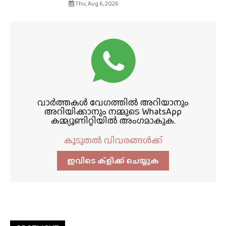
Thu, Aug 6, 2026
വാർത്തകൾ വേഗത്തിൽ അറിയാനും
അറിയിക്കാനും നമ്മുടെ WhatsApp
കമ്മ്യൂണിറ്റിയിൽ അംഗമാകുക.
കൂടുതൽ വിവരങ്ങൾക്ക്
ഇവിടെ ക്ളിക്ക്‌ ചെയ്യുക