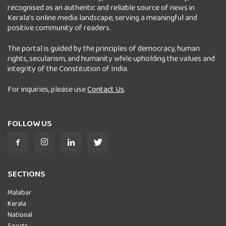
recognised as an authentic and reliable source of news in
Kerala’s online media landscape, serving a meaningful and
positive community of readers.
The portal is guided by the principles of democracy, human
rights, secularism, and humanity while upholding the values and
integrity of the Constitution of India.
For inquiries, please use
Contact Us
.
FOLLOW US
SECTIONS
Malabar
Kerala
National
Sports