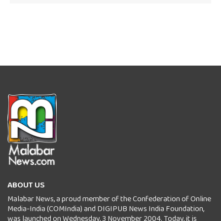
ABOUT US
Malabar News, a proud member of the Confederation of Online
Media-India (COMIndia) and DIGIPUB News India Foundation,
was launched on Wednesday, 3 November 2004. Today, it is