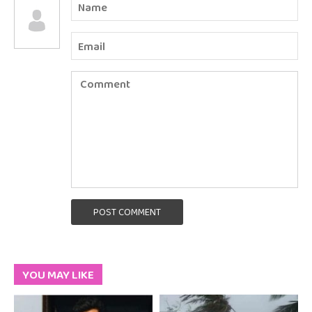
POST COMMENT
YOU MAY LIKE