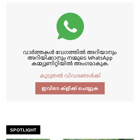
വാർത്തകൾ വേഗത്തിൽ അറിയാനും
അറിയിക്കാനും നമ്മുടെ WhatsApp
കമ്മ്യൂണിറ്റിയിൽ അംഗമാകുക.
കൂടുതൽ വിവരങ്ങൾക്ക്
ഇവിടെ ക്ളിക്ക്‌ ചെയ്യുക
SPOTLIGHT