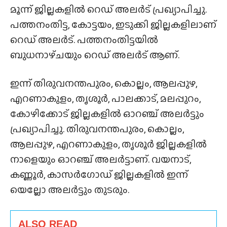
മൂന്ന് ജില്ലകളിൽ റെഡ് അലർട് പ്രഖ്യാപിച്ചു.
പത്തനംതിട്ട, കോട്ടയം, ഇടുക്കി ജില്ലകളിലാണ്
റെഡ് അലർട്. പത്തനംതിട്ടയിൽ
ബുധനാഴ്‌ചയും റെഡ് അലർട് ആണ്.
ഇന്ന് തിരുവനന്തപുരം, കൊല്ലം, ആലപ്പുഴ,
എറണാകുളം, തൃശൂർ, പാലക്കാട്, മലപ്പുറം,
കോഴിക്കോട് ജില്ലകളിൽ ഓറഞ്ച് അലർട്ടും
പ്രഖ്യാപിച്ചു. തിരുവനന്തപുരം, കൊല്ലം,
ആലപ്പുഴ, എറണാകുളം, തൃശൂർ ജില്ലകളിൽ
നാളെയും ഓറഞ്ച് അലർട്ടാണ്. വയനാട്,
കണ്ണൂർ, കാസർഗോഡ് ജില്ലകളിൽ ഇന്ന്
യെല്ലോ അലർട്ടും തുടരും.
ALSO READ