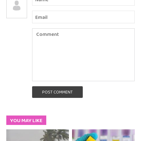
POST COMMENT
YOU MAY LIKE