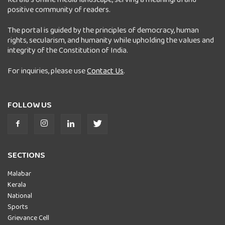
positive community of readers.
The portal is guided by the principles of democracy, human
rights, secularism, and humanity while upholding the values and
integrity of the Constitution of India.
For inquiries, please use
Contact Us
.
FOLLOW US
SECTIONS
Malabar
Kerala
National
Sports
Grievance Cell