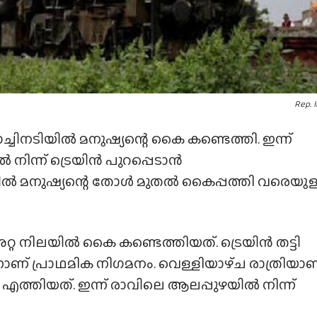
Rep. 
്ചിനടിയിൽ മനുഷ്യന്റെ കൈ കണ്ടെത്തി. ഇന്ന്
നിന്ന് ട്രെയിൻ പുറപ്പെടാൻ
യിൽ മനുഷ്യന്റെ തോൾ മുതൽ കൈപ്പത്തി വരെയുള
റ്റ നിലയിൽ കൈ കണ്ടെത്തിയത്. ട്രെയിൻ തട്ടി
് പ്രാഥമിക നിഗമനം. വെള്ളിയാഴ്‌ച രാത്രിയാണ
ത്തിയത്. ഇന്ന് രാവിലെ ആലപ്പുഴയിൽ നിന്ന്