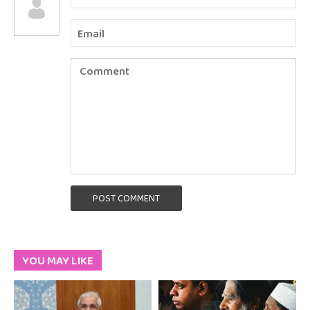
POST COMMENT
YOU MAY LIKE