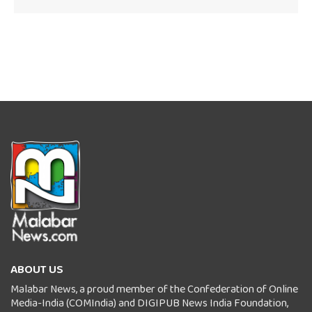
ABOUT US
Malabar News, a proud member of the Confederation of Online
Media-India (COMIndia) and DIGIPUB News India Foundation,