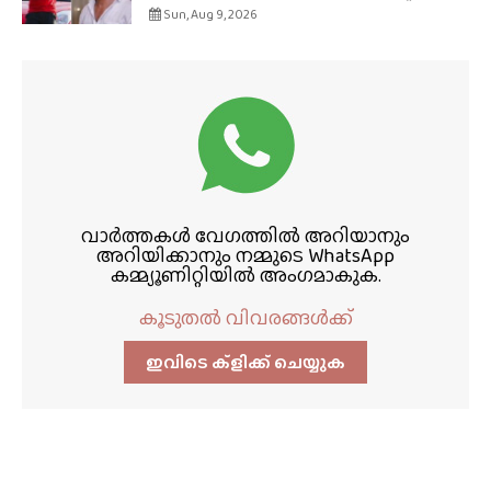
Sun, Aug 9, 2026
വാർത്തകൾ വേഗത്തിൽ അറിയാനും
അറിയിക്കാനും നമ്മുടെ WhatsApp
കമ്മ്യൂണിറ്റിയിൽ അംഗമാകുക.
കൂടുതൽ വിവരങ്ങൾക്ക്
ഇവിടെ ക്ളിക്ക്‌ ചെയ്യുക