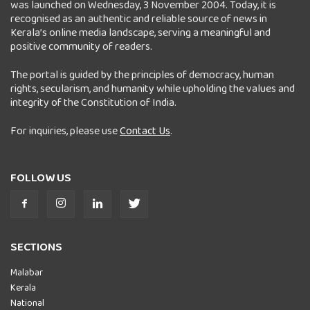
was launched on Wednesday, 3 November 2004. Today, it is
recognised as an authentic and reliable source of news in
Kerala’s online media landscape, serving a meaningful and
positive community of readers.
The portal is guided by the principles of democracy, human
rights, secularism, and humanity while upholding the values and
integrity of the Constitution of India.
For inquiries, please use
Contact Us
.
FOLLOW US
SECTIONS
Malabar
Kerala
National