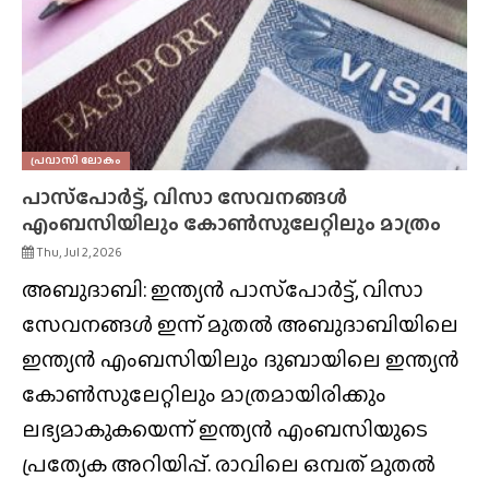
പ്രവാസി ലോകം
പാസ്‌പോർട്ട്, വിസാ സേവനങ്ങൾ
എംബസിയിലും കോൺസുലേറ്റിലും മാത്രം
Thu, Jul 2, 2026
അബുദാബി: ഇന്ത്യൻ പാസ്‌പോർട്ട്, വിസാ
സേവനങ്ങൾ ഇന്ന് മുതൽ അബുദാബിയിലെ
ഇന്ത്യൻ എംബസിയിലും ദുബായിലെ ഇന്ത്യൻ
കോൺസുലേറ്റിലും മാത്രമായിരിക്കും
ലഭ്യമാകുകയെന്ന് ഇന്ത്യൻ എംബസിയുടെ
പ്രത്യേക അറിയിപ്പ്. രാവിലെ ഒമ്പത് മുതൽ