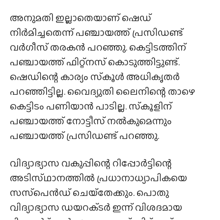
അനുമതി ഇല്ലാതെയാണ് ഷെഡ്
നിർമിച്ചതെന്ന് പഞ്ചായത്ത് പ്രസിഡണ്ട്
വർഗീസ് തരകൻ പറഞ്ഞു. കെട്ടിടത്തിന്
പഞ്ചായത്ത് ഫിറ്റ്നസ് കൊടുത്തിട്ടുണ്ട്.
ഷെഡിന്റെ കാര്യം സ്‌കൂൾ അധികൃതർ
പറഞ്ഞിട്ടില്ല. വൈദ്യുതി ലൈനിന്റെ താഴെ
കെട്ടിടം പണിയാൻ പാടില്ല. സ്‌കൂളിന്
പഞ്ചായത്ത് നോട്ടീസ് നൽകുമെന്നും
പഞ്ചായത്ത് പ്രസിഡണ്ട് പറഞ്ഞു.
വിദ്യാഭ്യാസ വകുപ്പിന്റെ റിപ്പോർട്ടിന്റെ
അടിസ്‌ഥാനത്തിൽ പ്രധാനാധ്യാപികയെ
സസ്‌പെൻഡ് ചെയ്‌തേക്കും. പൊതു
വിദ്യാഭ്യാസ ഡയറക്‌ടർ ഇന്ന് വിശദമായ