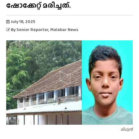
ഷോക്കേറ്റ് മരിച്ചത്.
July 18, 2025
By
Senior Reporter
, Malabar News
മിഥുൻ