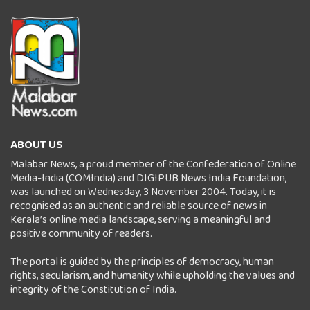
ABOUT US
Malabar News, a proud member of the Confederation of Online
Media-India (COMIndia) and DIGIPUB News India Foundation,
was launched on Wednesday, 3 November 2004. Today, it is
recognised as an authentic and reliable source of news in
Kerala’s online media landscape, serving a meaningful and
positive community of readers.
The portal is guided by the principles of democracy, human
rights, secularism, and humanity while upholding the values and
integrity of the Constitution of India.