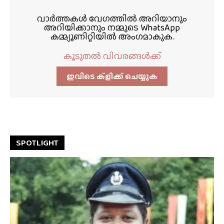
വാർത്തകൾ വേഗത്തിൽ അറിയാനും
അറിയിക്കാനും നമ്മുടെ WhatsApp
കമ്മ്യൂണിറ്റിയിൽ അംഗമാകുക.
കൂടുതൽ വിവരങ്ങൾക്ക്
ഇവിടെ ക്ളിക്ക്‌ ചെയ്യുക
SPOTLIGHT