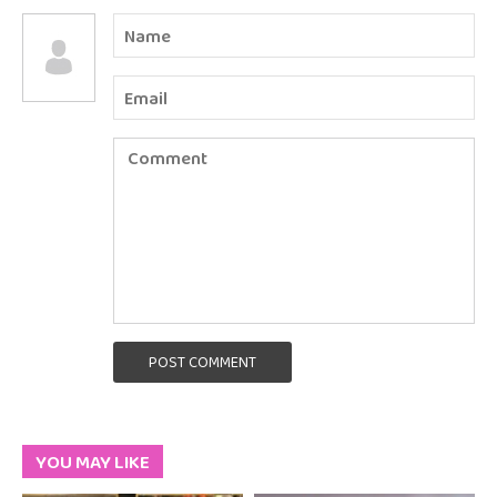
POST COMMENT
YOU MAY LIKE