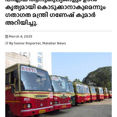
കൃത്യമായി കൊടുക്കാനാകുമെന്നും
ഗതാഗത മന്ത്രി ഗണേഷ് കുമാർ
അറിയിച്ചു.
March 4, 2025
By
Senior Reporter
, Malabar News