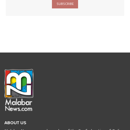
SUBSCRIBE
ABOUT US