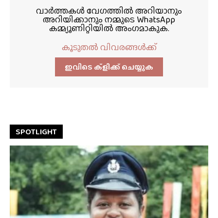
വാർത്തകൾ വേഗത്തിൽ അറിയാനും
അറിയിക്കാനും നമ്മുടെ WhatsApp
കമ്മ്യൂണിറ്റിയിൽ അംഗമാകുക.
കൂടുതൽ വിവരങ്ങൾക്ക്
ഇവിടെ ക്ളിക്ക്‌ ചെയ്യുക
SPOTLIGHT