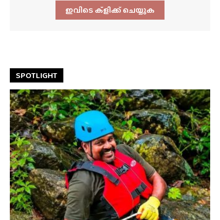
ഇവിടെ ക്ളിക്ക്‌ ചെയ്യുക
SPOTLIGHT