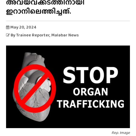
അവയവക്കടത്തിനായി
ഇറാനിലെത്തിച്ചത്.
May 20, 2024
By
Trainee Reporter
, Malabar News
Rep. Image