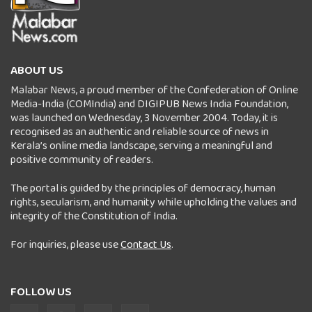
ABOUT US
Malabar News, a proud member of the Confederation of Online
Media-India (COMIndia) and DIGIPUB News India Foundation,
was launched on Wednesday, 3 November 2004. Today, it is
recognised as an authentic and reliable source of news in
Kerala’s online media landscape, serving a meaningful and
positive community of readers.
The portal is guided by the principles of democracy, human
rights, secularism, and humanity while upholding the values and
integrity of the Constitution of India.
For inquiries, please use
Contact Us
.
FOLLOW US