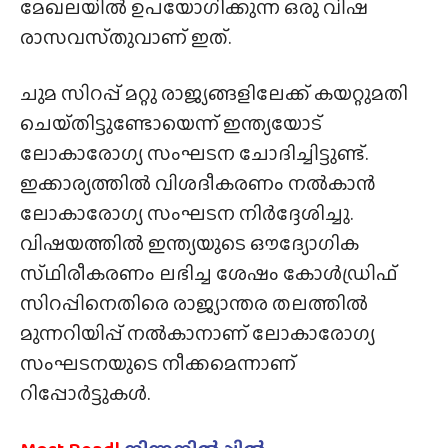
മേഖലയിൽ ഉപയോഗിക്കുന്ന ഒരു വിഷ
രാസവസ്‌തുവാണ് ഇത്.
ചുമ സിറപ്പ് മറ്റു രാജ്യങ്ങളിലേക്ക് കയറ്റുമതി
ചെയ്‌തിട്ടുണ്ടോയെന്ന് ഇന്ത്യയോട്
ലോകാരോഗ്യ സംഘടന ചോദിച്ചിട്ടുണ്ട്.
ഇക്കാര്യത്തിൽ വിശദീകരണം നൽകാൻ
ലോകാരോഗ്യ സംഘടന നിർദ്ദേശിച്ചു.
വിഷയത്തിൽ ഇന്ത്യയുടെ ഔദ്യോഗിക
സ്‌ഥിരീകരണം ലഭിച്ച ശേഷം കോൾഡ്രിഫ്
സിറപ്പിനെതിരെ രാജ്യാന്തര തലത്തിൽ
മുന്നറിയിപ്പ് നൽകാനാണ് ലോകാരോഗ്യ
സംഘടനയുടെ നീക്കമെന്നാണ്
റിപ്പോർട്ടുകൾ.