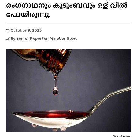
രംഗനാഥനും കുടുംബവും ഒളിവിൽ
പോയിരുന്നു.
October 9, 2025
By
Senior Reporter
, Malabar News
Rep. Image