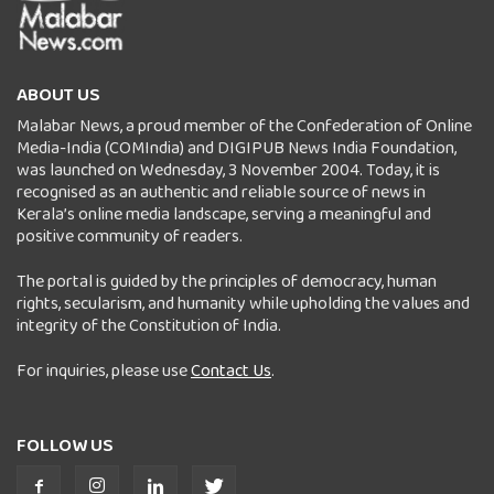
ABOUT US
Malabar News, a proud member of the Confederation of Online
Media-India (COMIndia) and DIGIPUB News India Foundation,
was launched on Wednesday, 3 November 2004. Today, it is
recognised as an authentic and reliable source of news in
Kerala’s online media landscape, serving a meaningful and
positive community of readers.
The portal is guided by the principles of democracy, human
rights, secularism, and humanity while upholding the values and
integrity of the Constitution of India.
For inquiries, please use
Contact Us
.
FOLLOW US