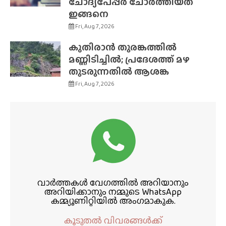
ചോദ്യപേപ്പർ ചോർത്തിയത്
ഇങ്ങനെ
Fri, Aug 7, 2026
കുതിരാൻ തുരങ്കത്തിൽ
മണ്ണിടിച്ചിൽ; പ്രദേശത്ത് മഴ
തുടരുന്നതിൽ ആശങ്ക
Fri, Aug 7, 2026
വാർത്തകൾ വേഗത്തിൽ അറിയാനും
അറിയിക്കാനും നമ്മുടെ WhatsApp
കമ്മ്യൂണിറ്റിയിൽ അംഗമാകുക.
കൂടുതൽ വിവരങ്ങൾക്ക്