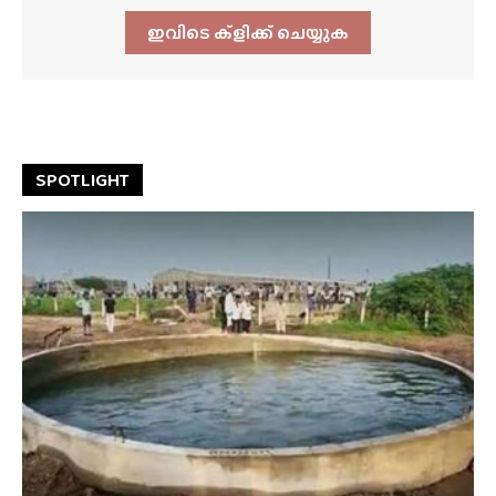
ഇവിടെ ക്ളിക്ക്‌ ചെയ്യുക
SPOTLIGHT