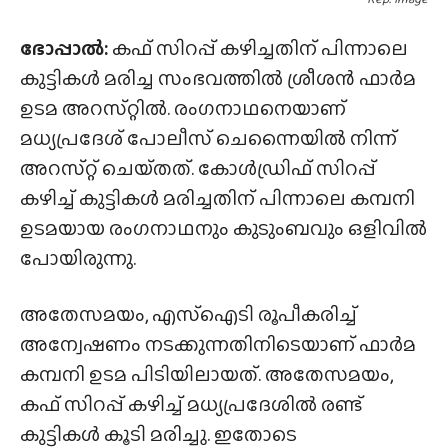
ഭോപ്പാൽ:
കഫ് സിറപ്പ് കഴിച്ചതിന് പിന്നാലെ
കുട്ടികൾ മരിച്ച സംഭവത്തിൽ ശ്രീശൻ ഫാർമ
ഉടമ അറസ്‌റ്റിൽ. രംഗനാഥനെയാണ്
മധ്യപ്രദേശ് പോലീസ് ചെന്നൈയിൽ നിന്ന്
അറസ്‌റ്റ് ചെയ്‌തത്‌. കോൾഡ്രിഫ് സിറപ്പ്
കഴിച്ച് കുട്ടികൾ മരിച്ചതിന് പിന്നാലെ കമ്പനി
ഉടമയായ രംഗനാഥനും കുടുംബവും ഒളിവിൽ
പോയിരുന്നു.
അതേസമയം, എസ്ഐടി രൂപീകരിച്ച്
അന്വേഷണം നടക്കുന്നതിനിടെയാണ് ഫാർമ
കമ്പനി ഉടമ പിടിയിലായത്. അതേസമയം,
കഫ് സിറപ്പ് കഴിച്ച് മധ്യപ്രദേശിൽ രണ്ട്
കുട്ടികൾ കൂടി മരിച്ചു. ഇതോടെ