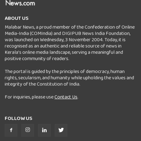
ABOUT US
Malabar News, a proud member of the Confederation of Online
Media-India (COMIndia) and DIGIPUB News India Foundation,
was launched on Wednesday, 3 November 2004. Today, it is
recognised as an authentic and reliable source of news in
Kerala’s online media landscape, serving a meaningful and
positive community of readers.
The portal is guided by the principles of democracy, human
rights, secularism, and humanity while upholding the values and
integrity of the Constitution of India.
For inquiries, please use
Contact Us
.
FOLLOW US