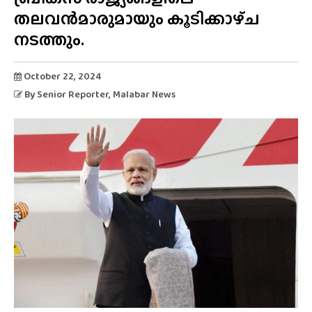
തലവൻമാരുമായും കൂടിക്കാഴ്‌ച
നടത്തും.
October 22, 2024
By
Senior Reporter
, Malabar News