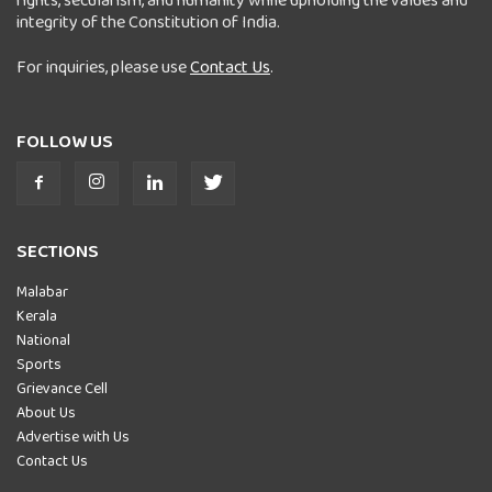
integrity of the Constitution of India.
For inquiries, please use
Contact Us
.
FOLLOW US
SECTIONS
Malabar
Kerala
National
Sports
Grievance Cell
About Us
Advertise with Us
Contact Us