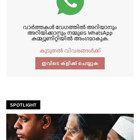
വാർത്തകൾ വേഗത്തിൽ അറിയാനും
അറിയിക്കാനും നമ്മുടെ WhatsApp
കമ്മ്യൂണിറ്റിയിൽ അംഗമാകുക.
കൂടുതൽ വിവരങ്ങൾക്ക്
ഇവിടെ ക്ളിക്ക്‌ ചെയ്യുക
SPOTLIGHT