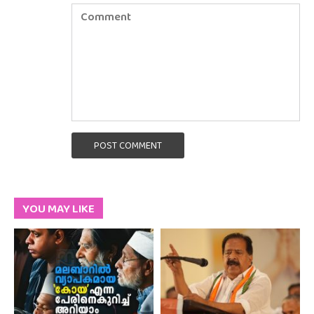
POST COMMENT
YOU MAY LIKE