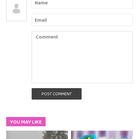
POST COMMENT
YOU MAY LIKE