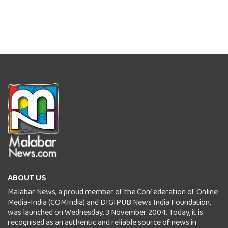
ABOUT US
Malabar News, a proud member of the Confederation of Online
Media-India (COMIndia) and DIGIPUB News India Foundation,
was launched on Wednesday, 3 November 2004. Today, it is
recognised as an authentic and reliable source of news in