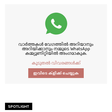
വാർത്തകൾ വേഗത്തിൽ അറിയാനും
അറിയിക്കാനും നമ്മുടെ WhatsApp
കമ്മ്യൂണിറ്റിയിൽ അംഗമാകുക.
കൂടുതൽ വിവരങ്ങൾക്ക്
ഇവിടെ ക്ളിക്ക്‌ ചെയ്യുക
SPOTLIGHT