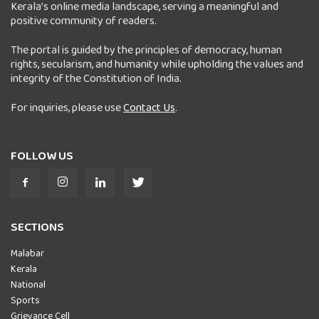
Kerala’s online media landscape, serving a meaningful and
positive community of readers.
The portal is guided by the principles of democracy, human
rights, secularism, and humanity while upholding the values and
integrity of the Constitution of India.
For inquiries, please use
Contact Us
.
FOLLOW US
SECTIONS
Malabar
Kerala
National
Sports
Grievance Cell