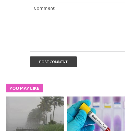
POST COMMENT
YOU MAY LIKE