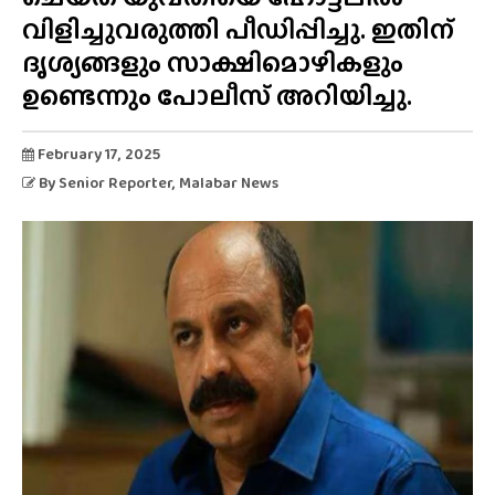
വിളിച്ചുവരുത്തി പീഡിപ്പിച്ചു. ഇതിന്
ദൃശ്യങ്ങളും സാക്ഷിമൊഴികളും
ഉണ്ടെന്നും പോലീസ് അറിയിച്ചു.
February 17, 2025
By
Senior Reporter
, Malabar News