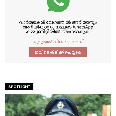
വാർത്തകൾ വേഗത്തിൽ അറിയാനും
അറിയിക്കാനും നമ്മുടെ WhatsApp
കമ്മ്യൂണിറ്റിയിൽ അംഗമാകുക.
കൂടുതൽ വിവരങ്ങൾക്ക്
ഇവിടെ ക്ളിക്ക്‌ ചെയ്യുക
SPOTLIGHT