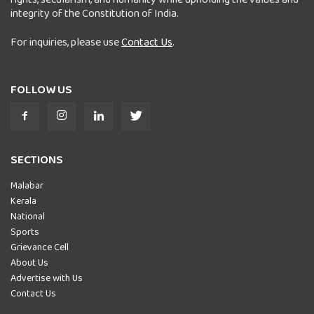
integrity of the Constitution of India.
For inquiries, please use
Contact Us
.
FOLLOW US
SECTIONS
Malabar
Kerala
National
Sports
Grievance Cell
About Us
Advertise with Us
Contact Us