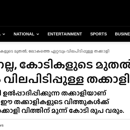
A
NATIONAL
ENTERTAINMENT
SPORTS
BUSIN
ടികളുടെ മുതൽ; ലോകത്തെ ഏറ്റവും വിലപിടിപ്പുള്ള തക്കാളി
രനല്ല, കോടികളുടെ മുതൽ
ിലപിടിപ്പുള്ള തക്കാളി
ഉൽപ്പാദിപ്പിക്കുന്ന തക്കാളിയാണ്
 ഈ തക്കാളികളുടെ വിത്തുകൾക്ക്
ാളി വിത്തിന് മൂന്ന് കോടി രൂപ വരും.
ws