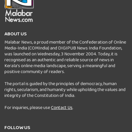
ABOUT US
Malabar News, a proud member of the Confederation of Online
Media-India (COMIndia) and DIGIPUB News India Foundation,
was launched on Wednesday, 3 November 2004. Today, it is
recognised as an authentic and reliable source of news in
Kerala’s online media landscape, serving a meaningful and
positive community of readers.
The portal is guided by the principles of democracy, human
rights, secularism, and humanity while upholding the values and
integrity of the Constitution of India.
For inquiries, please use
Contact Us
.
FOLLOW US