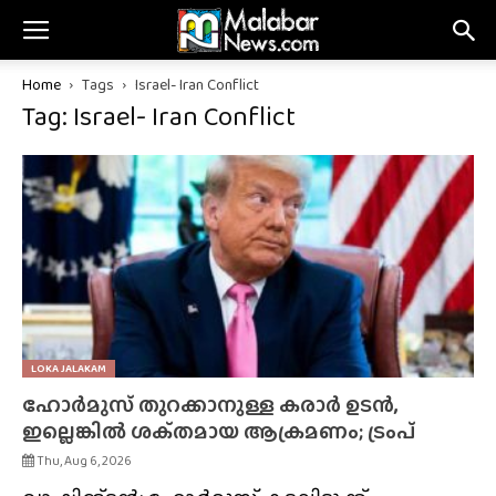
Home
Tags
Israel- Iran Conflict
Tag: Israel- Iran Conflict
LOKA JALAKAM
ഹോർമുസ് തുറക്കാനുള്ള കരാർ ഉടൻ,
ഇല്ലെങ്കിൽ ശക്‌തമായ ആക്രമണം; ട്രംപ്
Thu, Aug 6, 2026