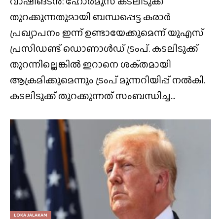
വാഷിങ്ടൻ: ഹോർമുസ് കടലിടുക്ക്
തുറക്കുന്നതുമായി ബന്ധപ്പെട്ട കരാർ
പ്രഖ്യാപനം ഇന്ന് ഉണ്ടായേക്കുമെന്ന് യുഎസ്
പ്രസിഡണ്ട് ഡൊണാൾഡ് ട്രംപ്. കടലിടുക്ക്
തുറന്നില്ലെങ്കിൽ ഇറാനെ ശക്‌തമായി
ആക്രമിക്കുമെന്നും ട്രംപ് മുന്നറിയിപ്പ് നൽകി.
കടലിടുക്ക് തുറക്കുന്നത് സംബന്ധിച്ച...
LOKA JALAKAM