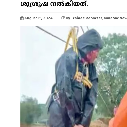
ശുശ്രൂഷ നൽകിയത്.
August 15, 2024
By
Trainee Reporter
, Malabar Ne