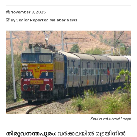
November 3, 2025
By
Senior Reporter
, Malabar News
Representational Image
തിരുവനന്തപുരം:
വർക്കലയിൽ ട്രെയിനിൽ