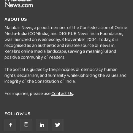
ABOUT US
Malabar News, a proud member of the Confederation of Online
Media-India (COMIndia) and DIGIPUB News India Foundation,
was launched on Wednesday, 3 November 2004. Today, it is
recognised as an authentic and reliable source of news in
Kerala’s online media landscape, serving a meaningful and
positive community of readers.
The portal is guided by the principles of democracy, human
rights, secularism, and humanity while upholding the values and
integrity of the Constitution of India.
For inquiries, please use
Contact Us
.
FOLLOW US