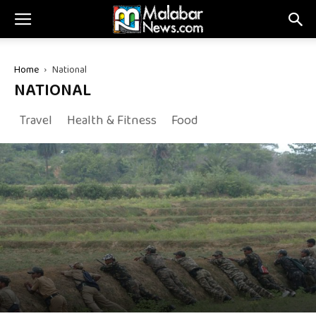
Home
National
NATIONAL
Travel
Health & Fitness
Food