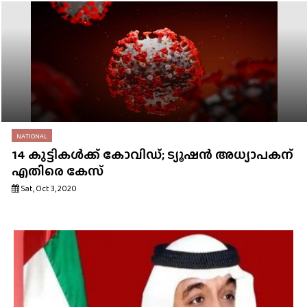
NATIONAL
14 കുട്ടികള്‍ക്ക് കോവിഡ്; ട്യൂഷന്‍ അധ്യാപകന്
എതിരെ കേസ്
Sat, Oct 3, 2020