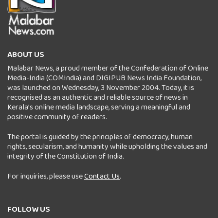
ABOUT US
Malabar News, a proud member of the Confederation of Online
Media-India (COMIndia) and DIGIPUB News India Foundation,
was launched on Wednesday, 3 November 2004. Today, it is
recognised as an authentic and reliable source of news in
Kerala’s online media landscape, serving a meaningful and
positive community of readers.
The portal is guided by the principles of democracy, human
rights, secularism, and humanity while upholding the values and
integrity of the Constitution of India.
For inquiries, please use
Contact Us
.
FOLLOW US