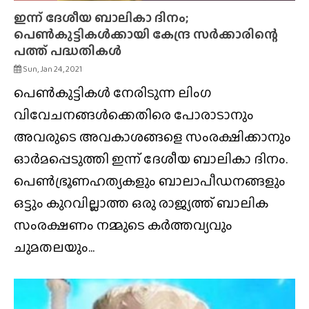
ഇന്ന് ദേശീയ ബാലികാ ദിനം;
പെണ്‍കുട്ടികള്‍ക്കായി കേന്ദ്ര സര്‍ക്കാരിന്റെ
പത്ത് പദ്ധതികള്‍
Sun, Jan 24, 2021
‌പെണ്‍കുട്ടികള്‍ നേരിടുന്ന ലിംഗ
വിവേചനങ്ങൾക്കെതിരെ പോരാടാനും
അവരുടെ അവകാശങ്ങളെ സംരക്ഷിക്കാനും
ഓര്‍മപ്പെടുത്തി ഇന്ന് ദേശീയ ബാലികാ ദിനം.
പെണ്‍ഭ്രൂണഹത്യകളും ബാലാപീഡനങ്ങളും
ഒട്ടും കുറവില്ലാത്ത ഒരു രാജ്യത്ത് ബാലിക
സംരക്ഷണം നമ്മുടെ കര്‍ത്തവ്യവും
ചുമതലയും...