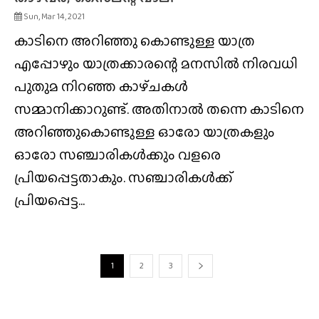
Sun, Mar 14, 2021
കാടിനെ അറിഞ്ഞു കൊണ്ടുള്ള യാത്ര
എപ്പോഴും യാത്രക്കാരന്റെ മനസിൽ നിരവധി
പുതുമ നിറഞ്ഞ കാഴ്‌ചകൾ
സമ്മാനിക്കാറുണ്ട്. അതിനാൽ തന്നെ കാടിനെ
അറിഞ്ഞുകൊണ്ടുള്ള ഓരോ യാത്രകളും
ഓരോ സഞ്ചാരികൾക്കും വളരെ
പ്രിയപ്പെട്ടതാകും. സഞ്ചാരികൾക്ക്
പ്രിയപ്പെട്ട...
1
2
3