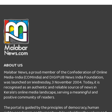
ABOUT US
Malabar News, a proud member of the Confederation of Online
Media-India (COMIndia) and DIGIPUB News India Foundation,
was launched on Wednesday, 3 November 2004. Today, it is
recognised as an authentic and reliable source of news in
Kerala’s online media landscape, serving a meaningful and
positive community of readers.
The portal is guided by the principles of democracy, human