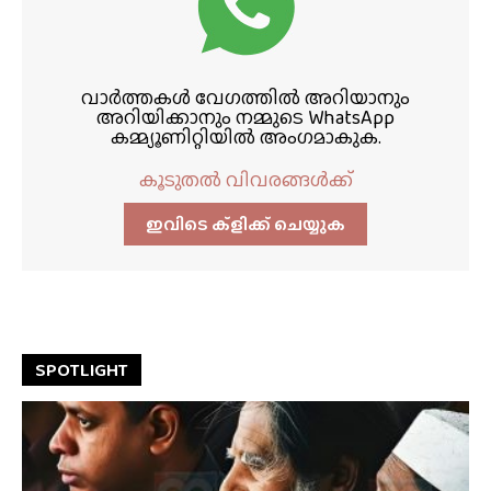
വാർത്തകൾ വേഗത്തിൽ അറിയാനും
അറിയിക്കാനും നമ്മുടെ WhatsApp
കമ്മ്യൂണിറ്റിയിൽ അംഗമാകുക.
കൂടുതൽ വിവരങ്ങൾക്ക്
ഇവിടെ ക്ളിക്ക്‌ ചെയ്യുക
SPOTLIGHT