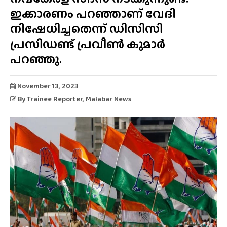
ഇക്കാരണം പറഞ്ഞാണ് വേദി
നിഷേധിച്ചതെന്ന് ഡിസിസി
പ്രസിഡണ്ട് പ്രവീൺ കുമാർ
പറഞ്ഞു.
November 13, 2023
By
Trainee Reporter
, Malabar News