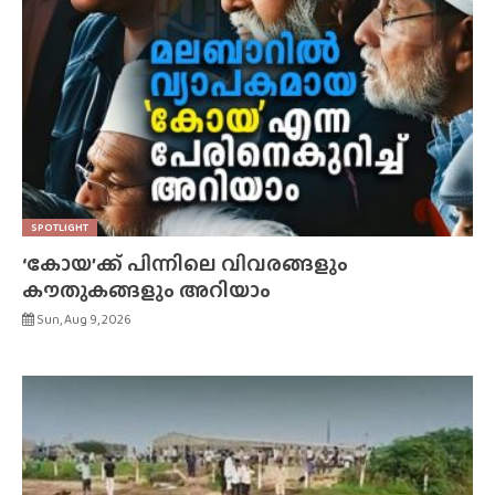
SPOTLIGHT
‘കോയ’ക്ക് പിന്നിലെ വിവരങ്ങളും
കൗതുകങ്ങളും അറിയാം
Sun, Aug 9, 2026