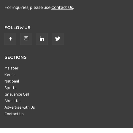
For inquiries, please use
Contact Us
.
FOLLOW US
SECTIONS
Malabar
Kerala
National
Sports
Grievance Cell
About Us
Advertise with Us
Contact Us