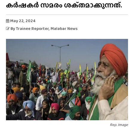
കർഷകർ സമരം ശക്‌തമാക്കുന്നത്.
May 22, 2024
By
Trainee Reporter
, Malabar News
Rep. Image