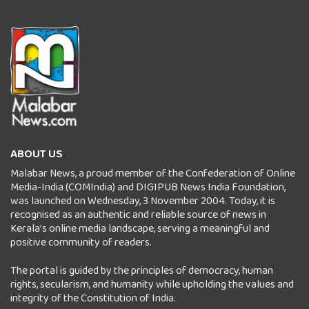
ABOUT US
Malabar News, a proud member of the Confederation of Online
Media-India (COMIndia) and DIGIPUB News India Foundation,
was launched on Wednesday, 3 November 2004. Today, it is
recognised as an authentic and reliable source of news in
Kerala’s online media landscape, serving a meaningful and
positive community of readers.
The portal is guided by the principles of democracy, human
rights, secularism, and humanity while upholding the values and
integrity of the Constitution of India.