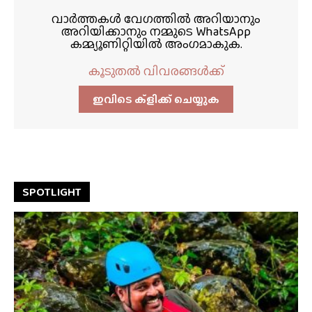
വാർത്തകൾ വേഗത്തിൽ അറിയാനും
അറിയിക്കാനും നമ്മുടെ WhatsApp
കമ്മ്യൂണിറ്റിയിൽ അംഗമാകുക.
കൂടുതൽ വിവരങ്ങൾക്ക്
ഇവിടെ ക്ളിക്ക്‌ ചെയ്യുക
SPOTLIGHT