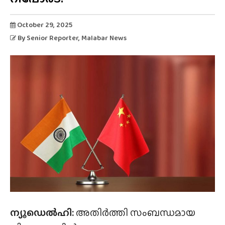
October 29, 2025
By
Senior Reporter
, Malabar News
ന്യൂഡെൽഹി:
അതിർത്തി സംബന്ധമായ