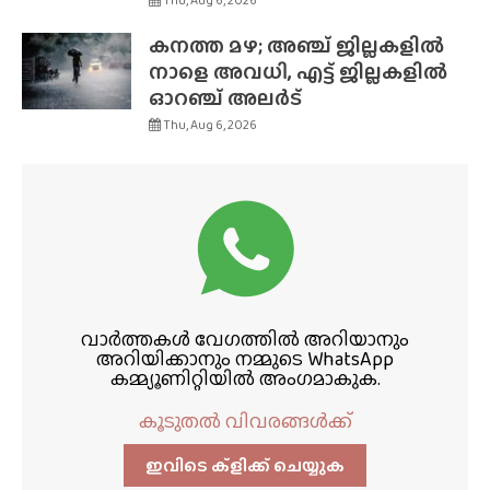
Thu, Aug 6, 2026
കനത്ത മഴ; അഞ്ച് ജില്ലകളിൽ
നാളെ അവധി, എട്ട് ജില്ലകളിൽ
ഓറഞ്ച് അലർട്
Thu, Aug 6, 2026
വാർത്തകൾ വേഗത്തിൽ അറിയാനും
അറിയിക്കാനും നമ്മുടെ WhatsApp
കമ്മ്യൂണിറ്റിയിൽ അംഗമാകുക.
കൂടുതൽ വിവരങ്ങൾക്ക്
ഇവിടെ ക്ളിക്ക്‌ ചെയ്യുക