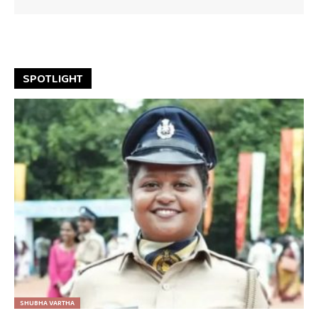
SPOTLIGHT
SHUBHA VARTHA