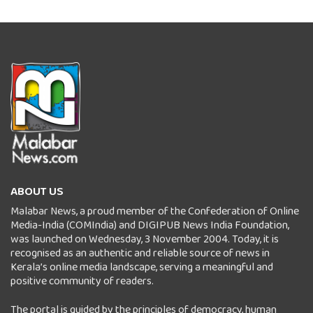
ABOUT US
Malabar News, a proud member of the Confederation of Online
Media-India (COMIndia) and DIGIPUB News India Foundation,
was launched on Wednesday, 3 November 2004. Today, it is
recognised as an authentic and reliable source of news in
Kerala’s online media landscape, serving a meaningful and
positive community of readers.
The portal is guided by the principles of democracy, human