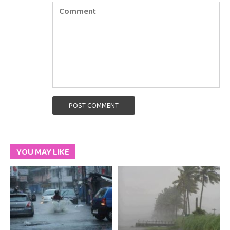
POST COMMENT
YOU MAY LIKE