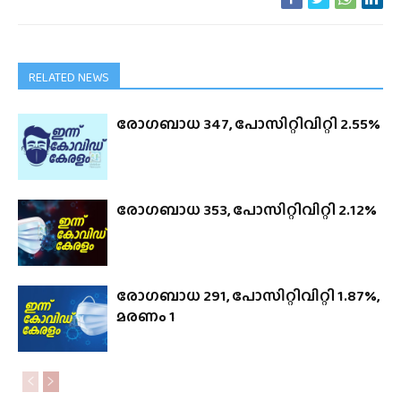
RELATED NEWS
രോഗബാധ 347, പോസിറ്റിവിറ്റി 2.55%
രോഗബാധ 353, പോസിറ്റിവിറ്റി 2.12%
രോഗബാധ 291, പോസിറ്റിവിറ്റി 1.87%,
മരണം 1