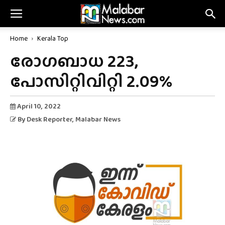
Home
Kerala Top
രോഗബാധ 223,
പോസിറ്റിവിറ്റി 2.09%
April 10, 2022
By
Desk Reporter
, Malabar News