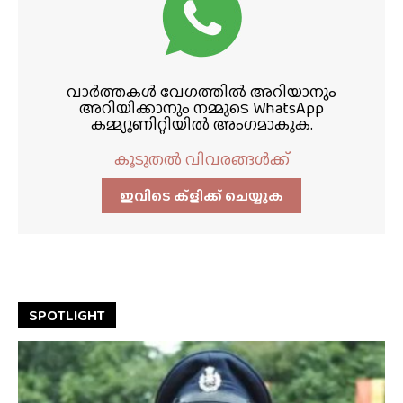
വാർത്തകൾ വേഗത്തിൽ അറിയാനും
അറിയിക്കാനും നമ്മുടെ WhatsApp
കമ്മ്യൂണിറ്റിയിൽ അംഗമാകുക.
കൂടുതൽ വിവരങ്ങൾക്ക്
ഇവിടെ ക്ളിക്ക്‌ ചെയ്യുക
SPOTLIGHT