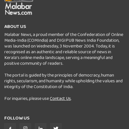
ABOUT US
Malabar News, a proud member of the Confederation of Online
Media-India (COMIndia) and DIGIPUB News India Foundation,
was launched on Wednesday, 3 November 2004. Today, it is
recognised as an authentic and reliable source of news in
Kerala’s online media landscape, serving a meaningful and
positive community of readers.
The portal is guided by the principles of democracy, human
rights, secularism, and humanity while upholding the values and
integrity of the Constitution of India.
For inquiries, please use
Contact Us
.
FOLLOW US