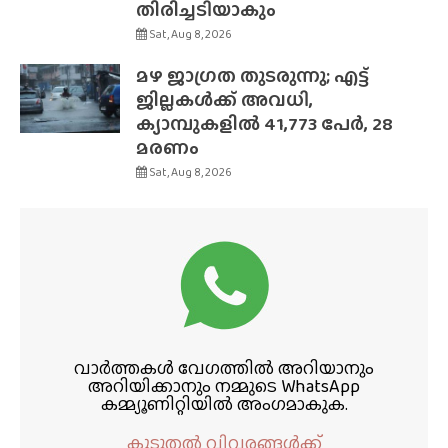
തിരിച്ചടിയാകും
Sat, Aug 8, 2026
മഴ ജാഗ്രത തുടരുന്നു; എട്ട്
ജില്ലകൾക്ക് അവധി,
ക്യാമ്പുകളിൽ 41,773 പേർ, 28
മരണം
Sat, Aug 8, 2026
വാർത്തകൾ വേഗത്തിൽ അറിയാനും
അറിയിക്കാനും നമ്മുടെ WhatsApp
കമ്മ്യൂണിറ്റിയിൽ അംഗമാകുക.
കൂടുതൽ വിവരങ്ങൾക്ക്