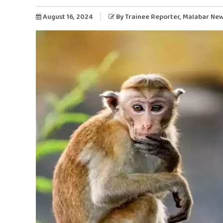
August 16, 2024
By
Trainee Reporter
, Malabar Ne