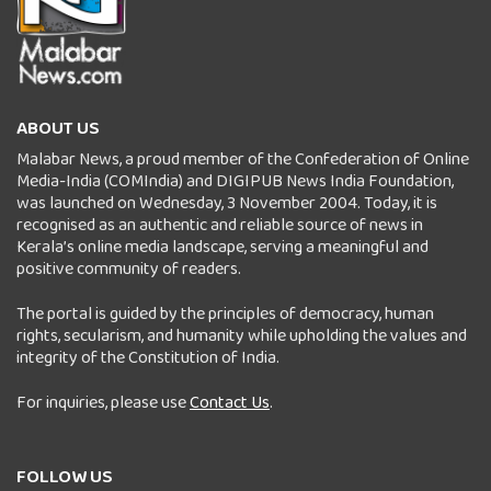
ABOUT US
Malabar News, a proud member of the Confederation of Online
Media-India (COMIndia) and DIGIPUB News India Foundation,
was launched on Wednesday, 3 November 2004. Today, it is
recognised as an authentic and reliable source of news in
Kerala’s online media landscape, serving a meaningful and
positive community of readers.
The portal is guided by the principles of democracy, human
rights, secularism, and humanity while upholding the values and
integrity of the Constitution of India.
For inquiries, please use
Contact Us
.
FOLLOW US