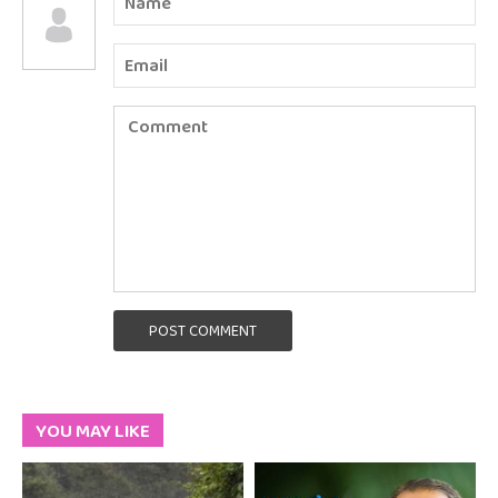
POST COMMENT
YOU MAY LIKE