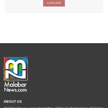
SUBSCRIBE
ABOUT US