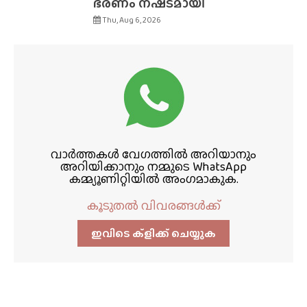
ഭരണം നഷ്‌ടമായി
Thu, Aug 6, 2026
വാർത്തകൾ വേഗത്തിൽ അറിയാനും
അറിയിക്കാനും നമ്മുടെ WhatsApp
കമ്മ്യൂണിറ്റിയിൽ അംഗമാകുക.
കൂടുതൽ വിവരങ്ങൾക്ക്
ഇവിടെ ക്ളിക്ക്‌ ചെയ്യുക