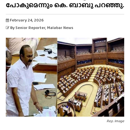
പോകുമെന്നും കെ. ബാബു പറഞ്ഞു.
February 24, 2026
By
Senior Reporter
, Malabar News
Rep. Image