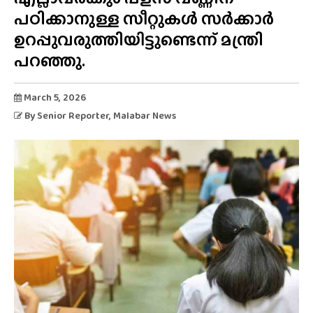
പഠിക്കാനുള്ള സീറ്റുകൾ സർക്കാർ
ഉറപ്പുവരുത്തിയിട്ടുണ്ടെന്ന് മന്ത്രി
പറഞ്ഞു.
March 5, 2026
By
Senior Reporter
, Malabar News