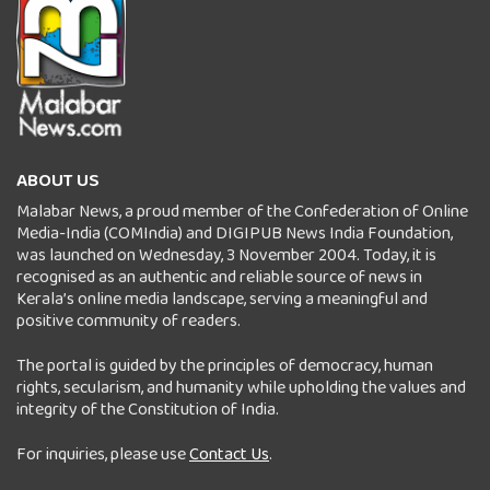
ABOUT US
Malabar News, a proud member of the Confederation of Online
Media-India (COMIndia) and DIGIPUB News India Foundation,
was launched on Wednesday, 3 November 2004. Today, it is
recognised as an authentic and reliable source of news in
Kerala’s online media landscape, serving a meaningful and
positive community of readers.
The portal is guided by the principles of democracy, human
rights, secularism, and humanity while upholding the values and
integrity of the Constitution of India.
For inquiries, please use
Contact Us
.