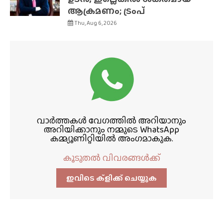
ആക്രമണം; ട്രംപ്
Thu, Aug 6, 2026
വാർത്തകൾ വേഗത്തിൽ അറിയാനും
അറിയിക്കാനും നമ്മുടെ WhatsApp
കമ്മ്യൂണിറ്റിയിൽ അംഗമാകുക.
കൂടുതൽ വിവരങ്ങൾക്ക്
ഇവിടെ ക്ളിക്ക്‌ ചെയ്യുക