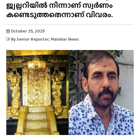
ജ്വല്ലറിയിൽ നിന്നാണ് സ്വർണം
കണ്ടെടുത്തതെന്നാണ് വിവരം.
October 25, 2025
By
Senior Reporter
, Malabar News