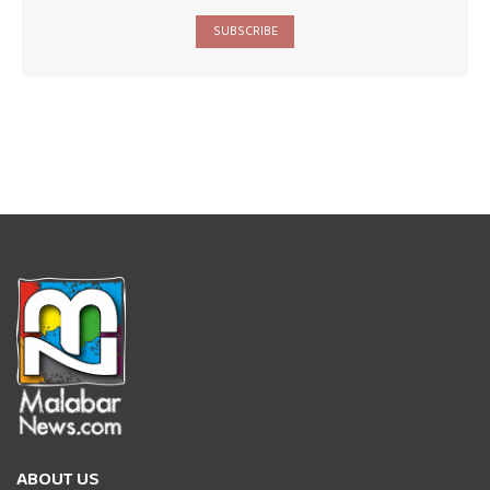
SUBSCRIBE
ABOUT US