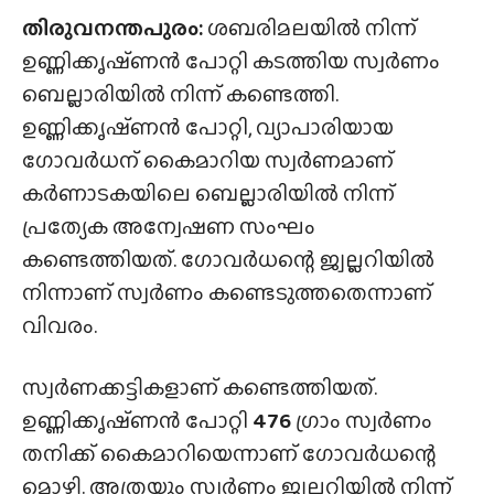
തിരുവനന്തപുരം:
ശബരിമലയിൽ നിന്ന്
ഉണ്ണിക്കൃഷ്‌ണൻ പോറ്റി കടത്തിയ സ്വർണം
ബെല്ലാരിയിൽ നിന്ന് കണ്ടെത്തി.
ഉണ്ണിക്കൃഷ്‌ണൻ പോറ്റി, വ്യാപാരിയായ
ഗോവർധന് കൈമാറിയ സ്വർണമാണ്
കർണാടകയിലെ ബെല്ലാരിയിൽ നിന്ന്
പ്രത്യേക അന്വേഷണ സംഘം
കണ്ടെത്തിയത്. ഗോവർധന്റെ ജ്വല്ലറിയിൽ
നിന്നാണ് സ്വർണം കണ്ടെടുത്തതെന്നാണ്
വിവരം.
സ്വർണക്കട്ടികളാണ് കണ്ടെത്തിയത്.
ഉണ്ണിക്കൃഷ്‌ണൻ പോറ്റി
476
ഗ്രാം സ്വർണം
തനിക്ക് കൈമാറിയെന്നാണ് ഗോവർധന്റെ
മൊഴി. അത്രയും സ്വർണം ജ്വല്ലറിയിൽ നിന്ന്