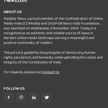
ABOUT US
Malabar News, a proud member of the Confederation of Online
Media-India (COMIndia) and DIGIPUB News India Foundation,
was launched on Wednesday, 3 November 2004. Today, it is
recognised as an authentic and reliable source of news in
Kerala’s online media landscape, serving a meaningful and
positive community of readers.
The portal is guided by the principles of democracy, human
rights, secularism, and humanity while upholding the values and
integrity of the Constitution of India.
For inquiries, please use
Contact Us
.
FOLLOW US