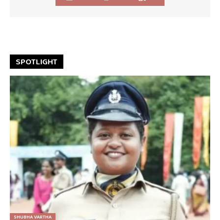
SPOTLIGHT
SHUBHA VARTHA