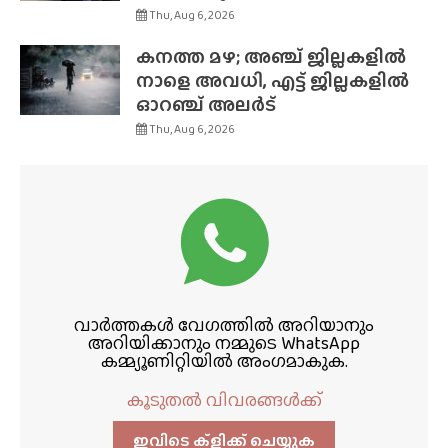
Thu, Aug 6, 2026
കനത്ത മഴ; അഞ്ച് ജില്ലകളിൽ
നാളെ അവധി, എട്ട് ജില്ലകളിൽ
ഓറഞ്ച് അലർട്
Thu, Aug 6, 2026
വാർത്തകൾ വേഗത്തിൽ അറിയാനും
അറിയിക്കാനും നമ്മുടെ WhatsApp
കമ്മ്യൂണിറ്റിയിൽ അംഗമാകുക.
കൂടുതൽ വിവരങ്ങൾക്ക്
ഇവിടെ ക്ളിക്ക്‌ ചെയ്യുക