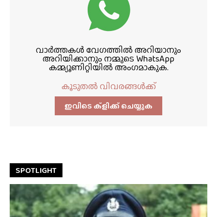
വാർത്തകൾ വേഗത്തിൽ അറിയാനും
അറിയിക്കാനും നമ്മുടെ WhatsApp
കമ്മ്യൂണിറ്റിയിൽ അംഗമാകുക.
കൂടുതൽ വിവരങ്ങൾക്ക്
ഇവിടെ ക്ളിക്ക്‌ ചെയ്യുക
SPOTLIGHT