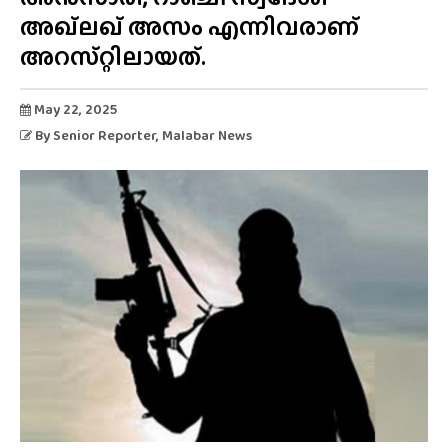
അഖ്‌ലഖ്‌ അസം എന്നിവരാണ്
അറസ്‌റ്റിലായത്‌.
May 22, 2025
By
Senior Reporter
, Malabar News