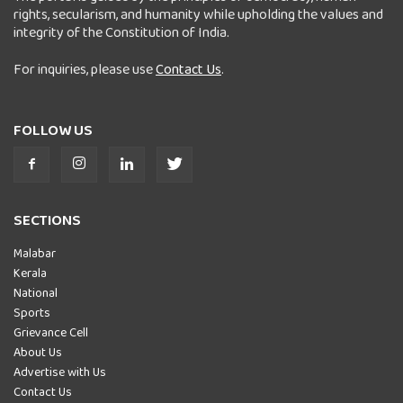
rights, secularism, and humanity while upholding the values and
integrity of the Constitution of India.
For inquiries, please use
Contact Us
.
FOLLOW US
SECTIONS
Malabar
Kerala
National
Sports
Grievance Cell
About Us
Advertise with Us
Contact Us