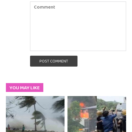
POST COMMENT
YOU MAY LIKE