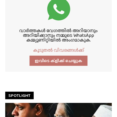
വാർത്തകൾ വേഗത്തിൽ അറിയാനും
അറിയിക്കാനും നമ്മുടെ WhatsApp
കമ്മ്യൂണിറ്റിയിൽ അംഗമാകുക.
കൂടുതൽ വിവരങ്ങൾക്ക്
ഇവിടെ ക്ളിക്ക്‌ ചെയ്യുക
SPOTLIGHT