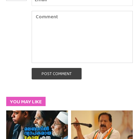
POST COMMENT
YOU MAY LIKE