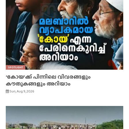
SPOTLIGHT
‘കോയ’ക്ക് പിന്നിലെ വിവരങ്ങളും
കൗതുകങ്ങളും അറിയാം
Sun, Aug 9, 2026