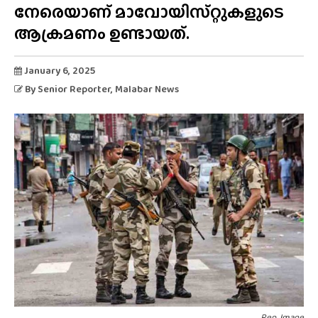
നേരെയാണ് മാവോയിസ്‌റ്റുകളുടെ
ആക്രമണം ഉണ്ടായത്.
January 6, 2025
By
Senior Reporter
, Malabar News
Rep. Image