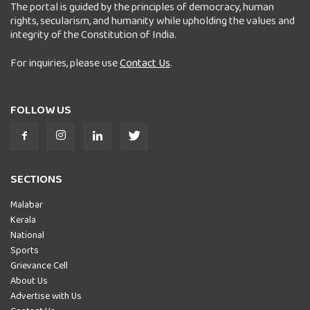
The portal is guided by the principles of democracy, human
rights, secularism, and humanity while upholding the values and
integrity of the Constitution of India.
For inquiries, please use
Contact Us
.
FOLLOW US
SECTIONS
Malabar
Kerala
National
Sports
Grievance Cell
About Us
Advertise with Us