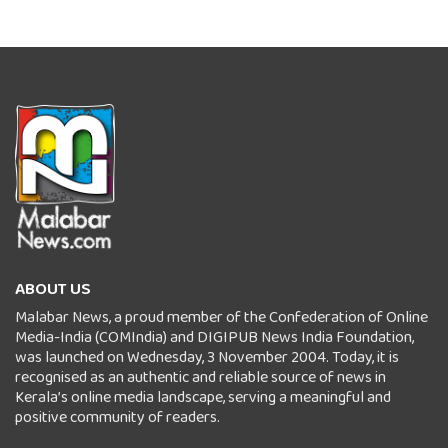
ABOUT US
Malabar News, a proud member of the Confederation of Online
Media-India (COMIndia) and DIGIPUB News India Foundation,
was launched on Wednesday, 3 November 2004. Today, it is
recognised as an authentic and reliable source of news in
Kerala’s online media landscape, serving a meaningful and
positive community of readers.