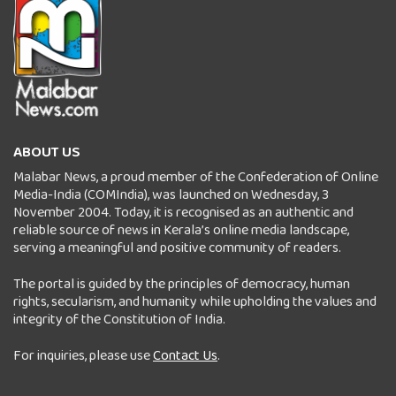
ABOUT US
Malabar News, a proud member of the Confederation of Online
Media-India (COMIndia), was launched on Wednesday, 3
November 2004. Today, it is recognised as an authentic and
reliable source of news in Kerala’s online media landscape,
serving a meaningful and positive community of readers.
The portal is guided by the principles of democracy, human
rights, secularism, and humanity while upholding the values and
integrity of the Constitution of India.
For inquiries, please use
Contact Us
.