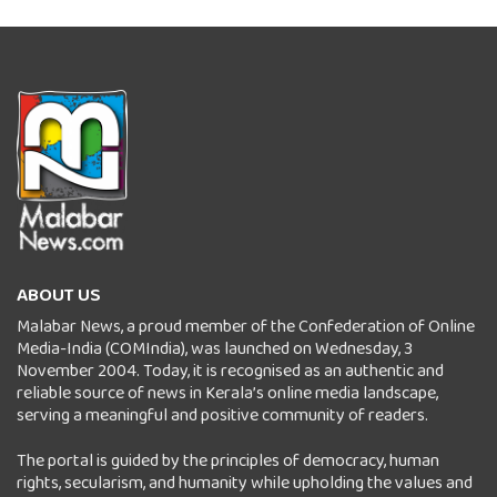
ABOUT US
Malabar News, a proud member of the Confederation of Online
Media-India (COMIndia), was launched on Wednesday, 3
November 2004. Today, it is recognised as an authentic and
reliable source of news in Kerala’s online media landscape,
serving a meaningful and positive community of readers.
The portal is guided by the principles of democracy, human
rights, secularism, and humanity while upholding the values and