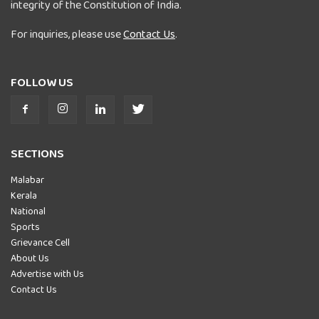
integrity of the Constitution of India.
For inquiries, please use
Contact Us
.
FOLLOW US
SECTIONS
Malabar
Kerala
National
Sports
Grievance Cell
About Us
Advertise with Us
Contact Us