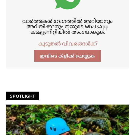
വാർത്തകൾ വേഗത്തിൽ അറിയാനും
അറിയിക്കാനും നമ്മുടെ WhatsApp
കമ്മ്യൂണിറ്റിയിൽ അംഗമാകുക.
കൂടുതൽ വിവരങ്ങൾക്ക്
ഇവിടെ ക്ളിക്ക്‌ ചെയ്യുക
SPOTLIGHT