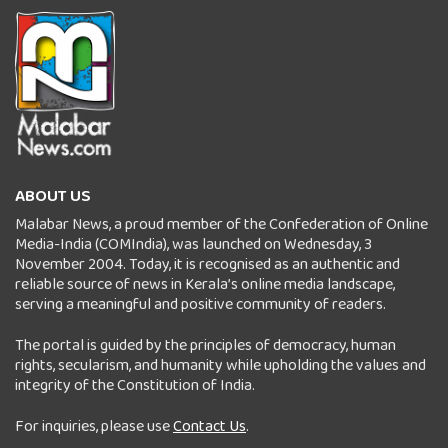
ABOUT US
Malabar News, a proud member of the Confederation of Online
Media-India (COMIndia), was launched on Wednesday, 3
November 2004. Today, it is recognised as an authentic and
reliable source of news in Kerala’s online media landscape,
serving a meaningful and positive community of readers.
The portal is guided by the principles of democracy, human
rights, secularism, and humanity while upholding the values and
integrity of the Constitution of India.
For inquiries, please use
Contact Us
.