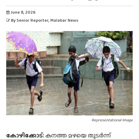
June 8, 2026
By
Senior Reporter
, Malabar News
Representational Image
കോഴിക്കോട്:
കനത്ത മഴയെ തുടർന്ന്