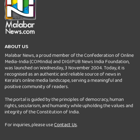
ABOUT US
Malabar News, a proud member of the Confederation of Online
Media-India (COMIndia) and DIGIPUB News India Foundation,
was launched on Wednesday, 3 November 2004. Today, it is
recognised as an authentic and reliable source of news in
Kerala’s online media landscape, serving a meaningful and
positive community of readers.
The portal is guided by the principles of democracy, human
rights, secularism, and humanity while upholding the values and
integrity of the Constitution of India.
For inquiries, please use
Contact Us
.