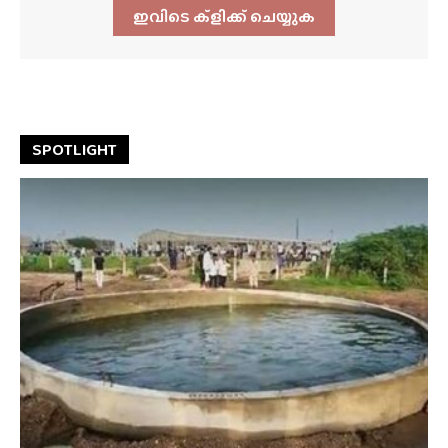
ഇവിടെ ക്ളിക്ക്‌ ചെയ്യുക
SPOTLIGHT