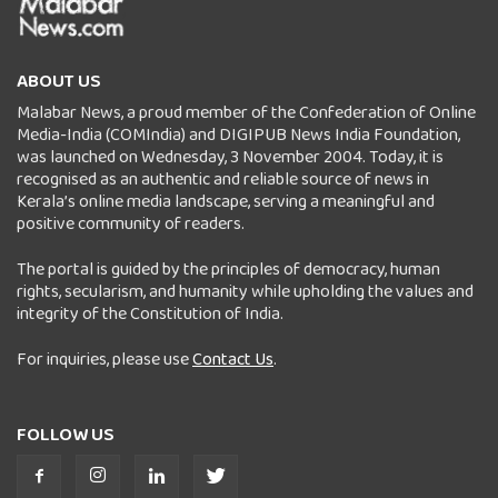
ABOUT US
Malabar News, a proud member of the Confederation of Online
Media-India (COMIndia) and DIGIPUB News India Foundation,
was launched on Wednesday, 3 November 2004. Today, it is
recognised as an authentic and reliable source of news in
Kerala’s online media landscape, serving a meaningful and
positive community of readers.
The portal is guided by the principles of democracy, human
rights, secularism, and humanity while upholding the values and
integrity of the Constitution of India.
For inquiries, please use
Contact Us
.
FOLLOW US