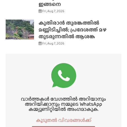
ഇങ്ങനെ
Fri, Aug 7, 2026
കുതിരാൻ തുരങ്കത്തിൽ
മണ്ണിടിച്ചിൽ; പ്രദേശത്ത് മഴ
തുടരുന്നതിൽ ആശങ്ക
Fri, Aug 7, 2026
വാർത്തകൾ വേഗത്തിൽ അറിയാനും
അറിയിക്കാനും നമ്മുടെ WhatsApp
കമ്മ്യൂണിറ്റിയിൽ അംഗമാകുക.
കൂടുതൽ വിവരങ്ങൾക്ക്