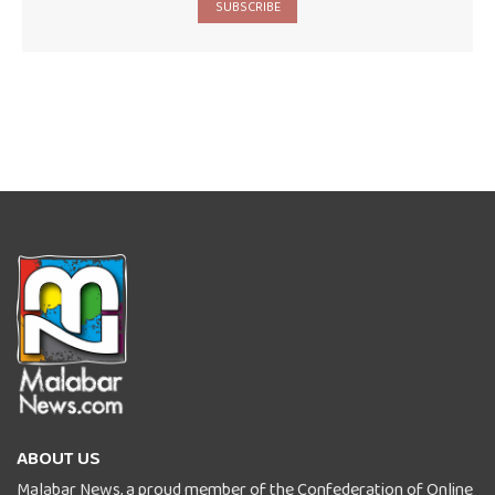
SUBSCRIBE
ABOUT US
Malabar News, a proud member of the Confederation of Online