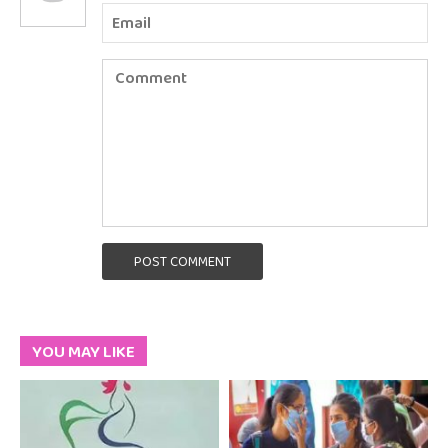
POST COMMENT
YOU MAY LIKE