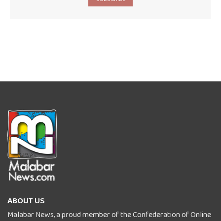
ABOUT US
Malabar News, a proud member of the Confederation of Online