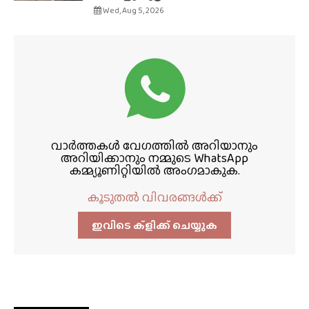
Wed, Aug 5, 2026
വാർത്തകൾ വേഗത്തിൽ അറിയാനും
അറിയിക്കാനും നമ്മുടെ WhatsApp
കമ്മ്യൂണിറ്റിയിൽ അംഗമാകുക.
കൂടുതൽ വിവരങ്ങൾക്ക്
ഇവിടെ ക്ളിക്ക്‌ ചെയ്യുക