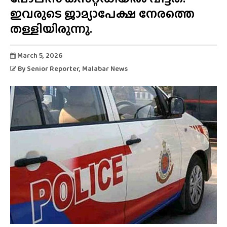
ഇവരുടെ ജാമ്യാപേക്ഷ നേരത്തെ
തള്ളിയിരുന്നു.
March 5, 2026
By
Senior Reporter
, Malabar News