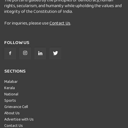
rights, secularism, and humanity while upholding the values and
integrity of the Constitution of India.
For inquiries, please use
Contact Us
.
FOLLOW US
SECTIONS
Malabar
Kerala
National
Sports
Grievance Cell
About Us
Advertise with Us
Contact Us