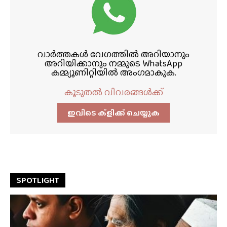
വാർത്തകൾ വേഗത്തിൽ അറിയാനും
അറിയിക്കാനും നമ്മുടെ WhatsApp
കമ്മ്യൂണിറ്റിയിൽ അംഗമാകുക.
കൂടുതൽ വിവരങ്ങൾക്ക്
ഇവിടെ ക്ളിക്ക്‌ ചെയ്യുക
SPOTLIGHT