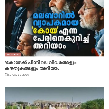
SPOTLIGHT
‘കോയ’ക്ക് പിന്നിലെ വിവരങ്ങളും
കൗതുകങ്ങളും അറിയാം
Sun, Aug 9, 2026