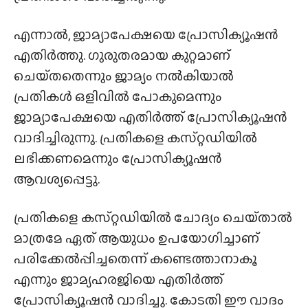
എന്നാൽ, ജാമ്യാപേക്ഷയെ പ്രോസിക്യൂഷൻ
എതിർത്തു. ഗുരുതരമായ കുറ്റമാണ്
ചെയ്‌തതെന്നും ജാമ്യം നൽകിയാൽ
പ്രതികൾ ഒളിവിൽ പോകുമെന്നും
ജാമ്യാപേക്ഷയെ എതിർത്ത് പ്രോസിക്യൂഷൻ
വാദിച്ചിരുന്നു. പ്രതികളെ കസ്‌റ്റഡിയിൽ
ലഭിക്കണമെന്നും പ്രോസിക്യൂഷൻ
ആവശ്യപ്പെട്ടു.
പ്രതികളെ കസ്‌റ്റഡിയിൽ ചോദ്യം ചെയ്‌താൽ
മാത്രമേ ഏത് ആയുധം ഉപയോഗിച്ചാണ്
പരിക്കേൽപ്പിച്ചതെന്ന് കണ്ടെത്താനാകൂ
എന്നും ജാമ്യഹരജിയെ എതിർത്ത്
പ്രോസിക്യൂഷൻ വാദിച്ചു. കോടതി ഈ വാദം