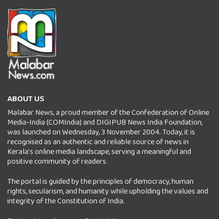
ABOUT US
Malabar News, a proud member of the Confederation of Online
Media-India (COMIndia) and DIGIPUB News India Foundation,
was launched on Wednesday, 3 November 2004. Today, it is
recognised as an authentic and reliable source of news in
Kerala’s online media landscape, serving a meaningful and
positive community of readers.
The portal is guided by the principles of democracy, human
rights, secularism, and humanity while upholding the values and
integrity of the Constitution of India.