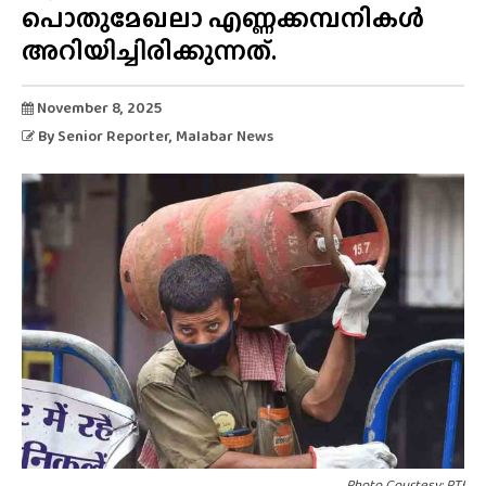
പൊതുമേഖലാ എണ്ണക്കമ്പനികൾ
അറിയിച്ചിരിക്കുന്നത്.
November 8, 2025
By
Senior Reporter
, Malabar News
Photo Courtesy: PTI