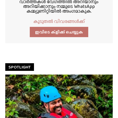
വാർത്തകൾ വേഗത്തിൽ അറിയാനും
അറിയിക്കാനും നമ്മുടെ WhatsApp
കമ്മ്യൂണിറ്റിയിൽ അംഗമാകുക.
കൂടുതൽ വിവരങ്ങൾക്ക്
ഇവിടെ ക്ളിക്ക്‌ ചെയ്യുക
SPOTLIGHT