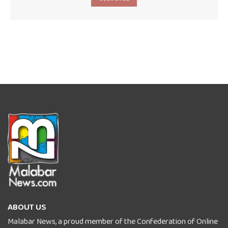
ABOUT US
Malabar News, a proud member of the Confederation of Online