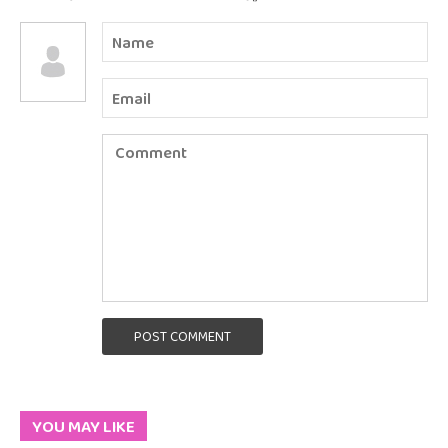
POST COMMENT
YOU MAY LIKE