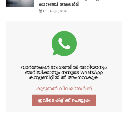
ഓറഞ്ച് അലർട്
Thu, Aug 6, 2026
വാർത്തകൾ വേഗത്തിൽ അറിയാനും
അറിയിക്കാനും നമ്മുടെ WhatsApp
കമ്മ്യൂണിറ്റിയിൽ അംഗമാകുക.
കൂടുതൽ വിവരങ്ങൾക്ക്
ഇവിടെ ക്ളിക്ക്‌ ചെയ്യുക