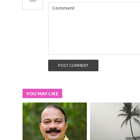
POST COMMENT
YOU MAY LIKE