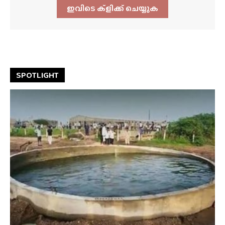
ഇവിടെ ക്ളിക്ക്‌ ചെയ്യുക
SPOTLIGHT