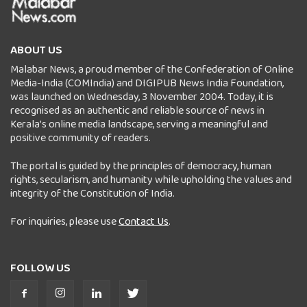
ABOUT US
Malabar News, a proud member of the Confederation of Online
Media-India (COMIndia) and DIGIPUB News India Foundation,
was launched on Wednesday, 3 November 2004. Today, it is
recognised as an authentic and reliable source of news in
Kerala’s online media landscape, serving a meaningful and
positive community of readers.
The portal is guided by the principles of democracy, human
rights, secularism, and humanity while upholding the values and
integrity of the Constitution of India.
For inquiries, please use
Contact Us
.
FOLLOW US