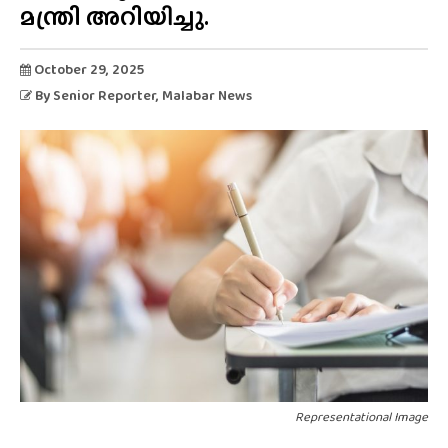
മന്ത്രി അറിയിച്ചു.
October 29, 2025
By
Senior Reporter
, Malabar News
Representational Image